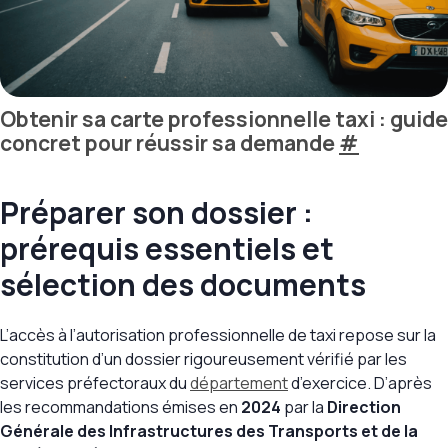
Obtenir sa carte professionnelle taxi : guide
concret pour réussir sa demande
#
Préparer son dossier :
prérequis essentiels et
sélection des documents
L’accès à l’autorisation professionnelle de taxi repose sur la
constitution d’un dossier rigoureusement vérifié par les
services préfectoraux du
département
d’exercice. D’après
les recommandations émises en
2024
par la
Direction
Générale des Infrastructures des Transports et de la