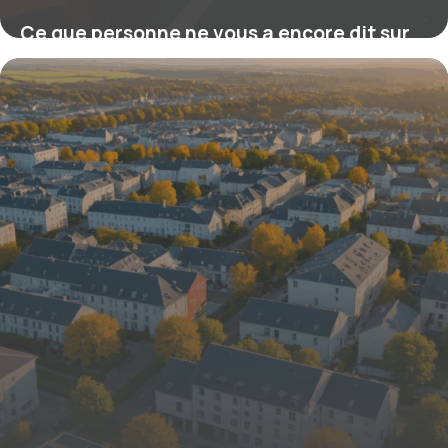
Ce que personne ne vous a encore dit sur
le coût d’une licence de taxi en 2025 : la
vérité exclusive qui pourrait tout changer
23 octobre 2025