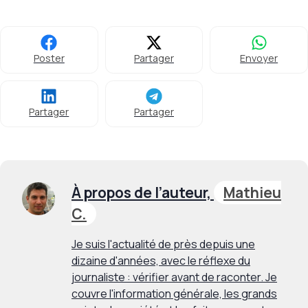
Poster
Partager
Envoyer
Partager
Partager
À propos de l’auteur,
Mathieu
C.
Je suis l'actualité de près depuis une
dizaine d'années, avec le réflexe du
journaliste : vérifier avant de raconter. Je
couvre l'information générale, les grands