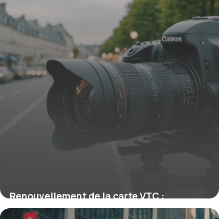
Renouvellement de la carte VTC :
démarches et conseils essentiels