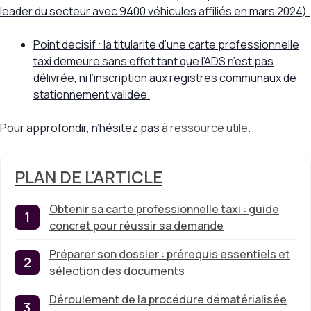
leader du secteur avec
9400 véhicules affiliés en mars 2024
).
Point décisif : la titularité d’une carte professionnelle
taxi demeure sans effet tant que l’ADS n’est pas
délivrée, ni l’inscription aux registres communaux de
stationnement validée.
Pour approfondir, n’hésitez pas à
ressource utile
.
PLAN DE L'ARTICLE
Obtenir sa carte professionnelle taxi : guide
concret pour réussir sa demande
Préparer son dossier : prérequis essentiels et
sélection des documents
Déroulement de la procédure dématérialisée