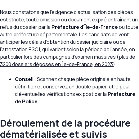
Nous constatons que l’exigence d’actualisation des pièces
est stricte, toute omission ou document expiré entraînant un
refus du dossier par la
Préfecture d’Île-de-France
ou toute
autre préfecture départementale. Les candidats doivent
anticiper les délais d’obtention du casier judiciaire ou de
l’attestation PSC1, qui varient selon la période de l’année, en
particulier lors des campagnes d’examen massives (plus de
3200 dossiers déposés en Île-de-France, en 2023
).
Conseil
: Scannez chaque pièce originale en haute
définition et conservez un double papier, utile pour
d’éventuelles vérifications ex post par la
Préfecture
de Police
.
Déroulement de la procédure
dématérialisée et suivis