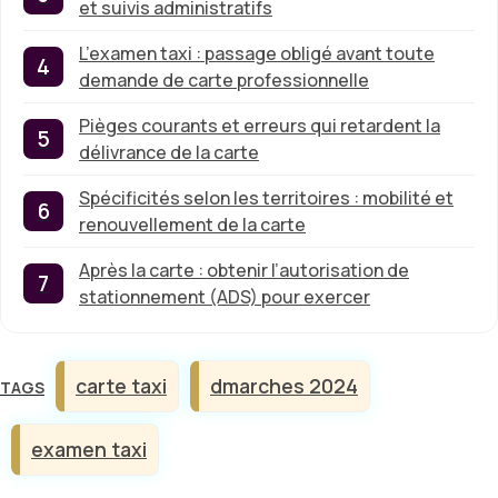
et suivis administratifs
L’examen taxi : passage obligé avant toute
demande de carte professionnelle
Pièges courants et erreurs qui retardent la
délivrance de la carte
Spécificités selon les territoires : mobilité et
renouvellement de la carte
Après la carte : obtenir l’autorisation de
stationnement (ADS) pour exercer
Étiquettes
carte taxi
dmarches 2024
examen taxi