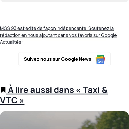
MGS 93 est édité de façon indépendante. Soutenez la
rédaction en nous ajoutant dans vos favoris sur Google
Actualités :
Suivez nous sur Google News
À lire aussi dans « Taxi &
VTC »