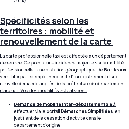
2024).
Spécificités selon les
territoires : mobilité et
renouvellement de la carte
La carte professionnelle taxi est
affectée à un département
d’exercice
. Ce point a une incidence majeure sur la mobilité
professionnelle : une mutation géographique, de
Bordeaux
vers
Lille
par exemple, nécessite l’enregistrement d’une
nouvelle demande auprès de la préfecture du département
d’accueil. Voici les modalités actualisées :
Demande de mobilité inter-départementale
à
effectuer via le portail
Démarches Simplifiées
, en
justifiant de la cessation d’activité dans le
département d’origine