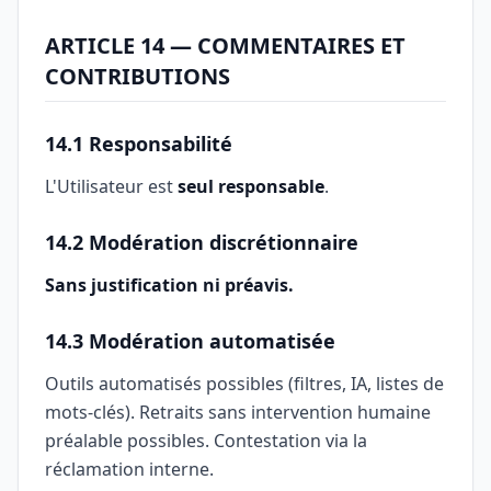
ARTICLE 14 — COMMENTAIRES ET
CONTRIBUTIONS
14.1 Responsabilité
L'Utilisateur est
seul responsable
.
14.2 Modération discrétionnaire
Sans justification ni préavis.
14.3 Modération automatisée
Outils automatisés possibles (filtres, IA, listes de
mots-clés). Retraits sans intervention humaine
préalable possibles. Contestation via la
réclamation interne.