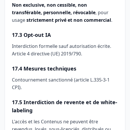
Non exclusive, non cessible, non
transférable, personnelle, révocable
, pour
usage
strictement privé et non commercial
.
17.3 Opt-out IA
Interdiction formelle sauf autorisation écrite.
Article 4 directive (UE) 2019/790.
17.4 Mesures techniques
Contournement sanctionné (article L.335-3-1
CPI).
17.5 Interdiction de revente et de white-
labeling
L'accès et les Contenus ne peuvent être
revendus, loués, sous-licenciés, distribués ou