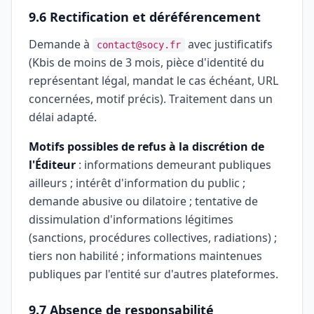
9.6 Rectification et déréférencement
Demande à
avec justificatifs
contact@socy.fr
(Kbis de moins de 3 mois, pièce d'identité du
représentant légal, mandat le cas échéant, URL
concernées, motif précis). Traitement dans un
délai adapté.
Motifs possibles de refus à la discrétion de
l'Éditeur
: informations demeurant publiques
ailleurs ; intérêt d'information du public ;
demande abusive ou dilatoire ; tentative de
dissimulation d'informations légitimes
(sanctions, procédures collectives, radiations) ;
tiers non habilité ; informations maintenues
publiques par l'entité sur d'autres plateformes.
9.7 Absence de responsabilité