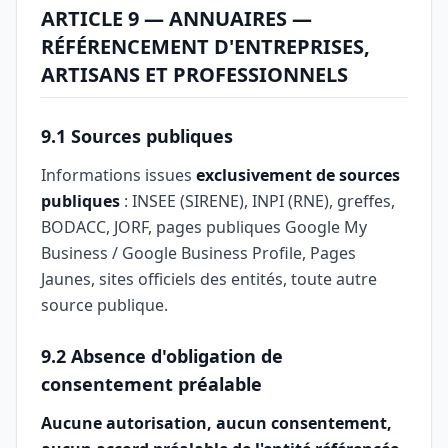
ARTICLE 9 — ANNUAIRES —
RÉFÉRENCEMENT D'ENTREPRISES,
ARTISANS ET PROFESSIONNELS
9.1 Sources publiques
Informations issues
exclusivement de sources
publiques
: INSEE (SIRENE), INPI (RNE), greffes,
BODACC, JORF, pages publiques Google My
Business / Google Business Profile, Pages
Jaunes, sites officiels des entités, toute autre
source publique.
9.2 Absence d'obligation de
consentement préalable
Aucune autorisation, aucun consentement,