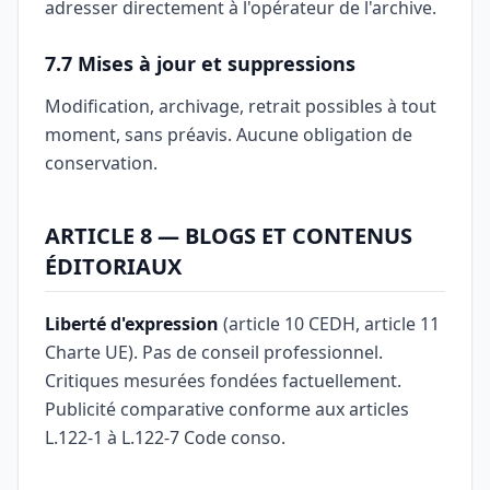
adresser directement à l'opérateur de l'archive.
7.7 Mises à jour et suppressions
Modification, archivage, retrait possibles à tout
moment, sans préavis. Aucune obligation de
conservation.
ARTICLE 8 — BLOGS ET CONTENUS
ÉDITORIAUX
Liberté d'expression
(article 10 CEDH, article 11
Charte UE). Pas de conseil professionnel.
Critiques mesurées fondées factuellement.
Publicité comparative conforme aux articles
L.122-1 à L.122-7 Code conso.