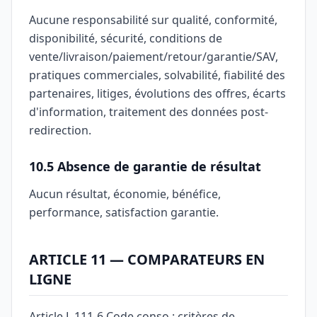
Aucune responsabilité sur qualité, conformité,
disponibilité, sécurité, conditions de
vente/livraison/paiement/retour/garantie/SAV,
pratiques commerciales, solvabilité, fiabilité des
partenaires, litiges, évolutions des offres, écarts
d'information, traitement des données post-
redirection.
10.5 Absence de garantie de résultat
Aucun résultat, économie, bénéfice,
performance, satisfaction garantie.
ARTICLE 11 — COMPARATEURS EN
LIGNE
Article L.111-6 Code conso : critères de