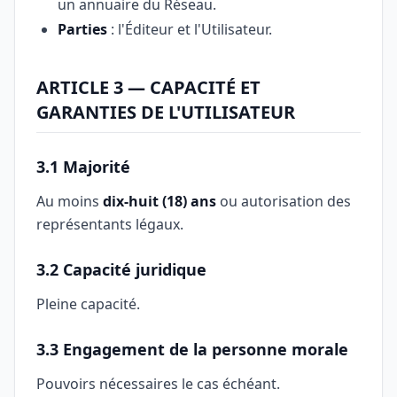
un annuaire du Réseau.
Parties
: l'Éditeur et l'Utilisateur.
ARTICLE 3 — CAPACITÉ ET
GARANTIES DE L'UTILISATEUR
3.1 Majorité
Au moins
dix-huit (18) ans
ou autorisation des
représentants légaux.
3.2 Capacité juridique
Pleine capacité.
3.3 Engagement de la personne morale
Pouvoirs nécessaires le cas échéant.