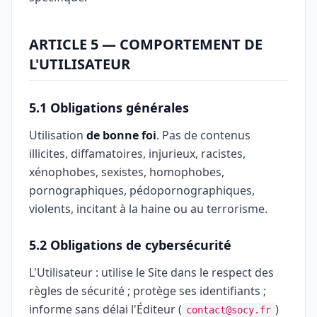
ARTICLE 5 — COMPORTEMENT DE
L'UTILISATEUR
5.1 Obligations générales
Utilisation
de bonne foi
. Pas de contenus
illicites, diffamatoires, injurieux, racistes,
xénophobes, sexistes, homophobes,
pornographiques, pédopornographiques,
violents, incitant à la haine ou au terrorisme.
5.2 Obligations de cybersécurité
L'Utilisateur : utilise le Site dans le respect des
règles de sécurité ; protège ses identifiants ;
informe sans délai l'Éditeur (
)
contact@socy.fr