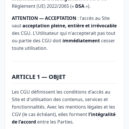
Règlement (UE) 2022/2065 («
DSA
»).
ATTENTION — ACCEPTATION
: l'accès au Site
vaut
acceptation pleine, entière et irrévocable
des CGU. L'Utilisateur qui n'accepterait pas tout
ou partie des CGU doit
immédiatement
cesser
toute utilisation.
ARTICLE 1 — OBJET
Les CGU définissent les conditions d'accès au
Site et d'utilisation des contenus, services et
fonctionnalités. Avec les mentions légales et les
CGV (le cas échéant), elles forment
l'intégralité
de l'accord
entre les Parties.