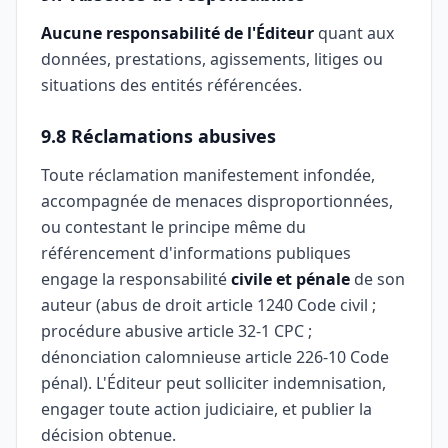
Aucune responsabilité de l'Éditeur
quant aux
données, prestations, agissements, litiges ou
situations des entités référencées.
9.8 Réclamations abusives
Toute réclamation manifestement infondée,
accompagnée de menaces disproportionnées,
ou contestant le principe même du
référencement d'informations publiques
engage la responsabilité
civile et pénale
de son
auteur (abus de droit article 1240 Code civil ;
procédure abusive article 32-1 CPC ;
dénonciation calomnieuse article 226-10 Code
pénal). L'Éditeur peut solliciter indemnisation,
engager toute action judiciaire, et publier la
décision obtenue.