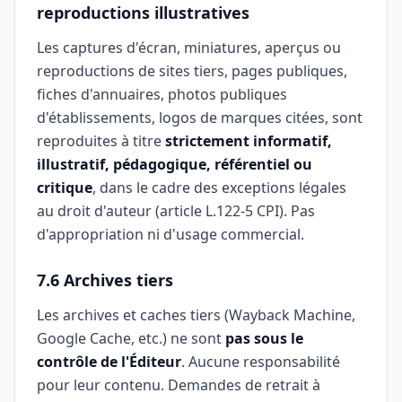
reproductions illustratives
Les captures d'écran, miniatures, aperçus ou
reproductions de sites tiers, pages publiques,
fiches d'annuaires, photos publiques
d'établissements, logos de marques citées, sont
reproduites à titre
strictement informatif,
illustratif, pédagogique, référentiel ou
critique
, dans le cadre des exceptions légales
au droit d'auteur (article L.122-5 CPI). Pas
d'appropriation ni d'usage commercial.
7.6 Archives tiers
Les archives et caches tiers (Wayback Machine,
Google Cache, etc.) ne sont
pas sous le
contrôle de l'Éditeur
. Aucune responsabilité
pour leur contenu. Demandes de retrait à