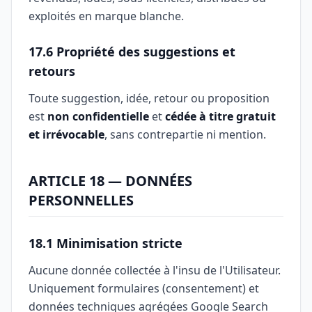
exploités en marque blanche.
17.6 Propriété des suggestions et
retours
Toute suggestion, idée, retour ou proposition
est
non confidentielle
et
cédée à titre gratuit
et irrévocable
, sans contrepartie ni mention.
ARTICLE 18 — DONNÉES
PERSONNELLES
18.1 Minimisation stricte
Aucune donnée collectée à l'insu de l'Utilisateur.
Uniquement formulaires (consentement) et
données techniques agrégées Google Search