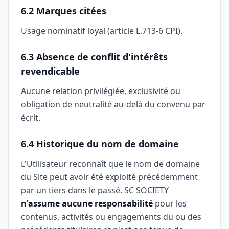
6.2 Marques citées
Usage nominatif loyal (article L.713-6 CPI).
6.3 Absence de conflit d'intérêts
revendicable
Aucune relation privilégiée, exclusivité ou
obligation de neutralité au-delà du convenu par
écrit.
6.4 Historique du nom de domaine
L'Utilisateur reconnaît que le nom de domaine
du Site peut avoir été exploité précédemment
par un tiers dans le passé. SC SOCIETY
n'assume aucune responsabilité
pour les
contenus, activités ou engagements du ou des