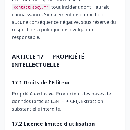
tout incident dont il aurait
contact@socy.fr
connaissance. Signalement de bonne foi :
aucune conséquence négative, sous réserve du
respect de la politique de divulgation
responsable.
ARTICLE 17 — PROPRIÉTÉ
INTELLECTUELLE
17.1 Droits de l'Éditeur
Propriété exclusive. Producteur des bases de
données (articles L.341-1+ CPI). Extraction
substantielle interdite.
17.2 Licence limitée d'utilisation