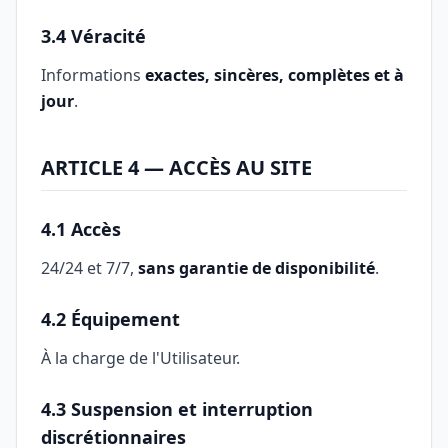
3.4 Véracité
Informations
exactes, sincères, complètes et à
jour
.
ARTICLE 4 — ACCÈS AU SITE
4.1 Accès
24/24 et 7/7,
sans garantie de disponibilité
.
4.2 Équipement
À la charge de l'Utilisateur.
4.3 Suspension et interruption
discrétionnaires