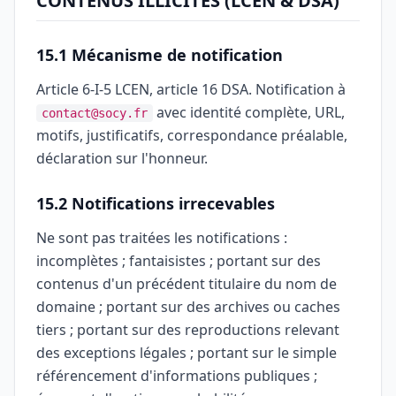
CONTENUS ILLICITES (LCEN & DSA)
15.1 Mécanisme de notification
Article 6-I-5 LCEN, article 16 DSA. Notification à
avec identité complète, URL,
contact@socy.fr
motifs, justificatifs, correspondance préalable,
déclaration sur l'honneur.
15.2 Notifications irrecevables
Ne sont pas traitées les notifications :
incomplètes ; fantaisistes ; portant sur des
contenus d'un précédent titulaire du nom de
domaine ; portant sur des archives ou caches
tiers ; portant sur des reproductions relevant
des exceptions légales ; portant sur le simple
référencement d'informations publiques ;