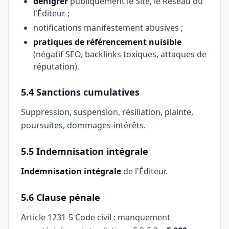
dénigrer
publiquement le Site, le Réseau ou
l'Éditeur ;
notifications manifestement abusives ;
pratiques de référencement nuisible
(négatif SEO, backlinks toxiques, attaques de
réputation).
5.4 Sanctions cumulatives
Suppression, suspension, résiliation, plainte,
poursuites, dommages-intérêts.
5.5 Indemnisation intégrale
Indemnisation intégrale
de l'Éditeur.
5.6 Clause pénale
Article 1231-5 Code civil : manquement