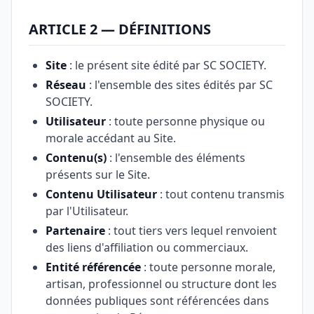
ARTICLE 2 — DÉFINITIONS
Site
: le présent site édité par SC SOCIETY.
Réseau
: l'ensemble des sites édités par SC
SOCIETY.
Utilisateur
: toute personne physique ou
morale accédant au Site.
Contenu(s)
: l'ensemble des éléments
présents sur le Site.
Contenu Utilisateur
: tout contenu transmis
par l'Utilisateur.
Partenaire
: tout tiers vers lequel renvoient
des liens d'affiliation ou commerciaux.
Entité référencée
: toute personne morale,
artisan, professionnel ou structure dont les
données publiques sont référencées dans