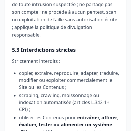
de toute intrusion suspectée ; ne partage pas
son compte ; ne procède à aucun pentest, scan
ou exploitation de faille sans autorisation écrite
; applique la politique de divulgation
responsable.
5.3 Interdictions strictes
Strictement interdits :
copier, extraire, reproduire, adapter, traduire,
modifier ou exploiter commercialement le
Site ou les Contenus ;
scraping, crawling, moissonnage ou
indexation automatisée (articles L.342-1+
CPI) ;
utiliser les Contenus pour
entraîner, affiner,
évaluer, tester ou alimenter un système