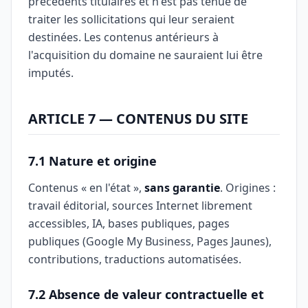
précédents titulaires et n'est pas tenue de
traiter les sollicitations qui leur seraient
destinées. Les contenus antérieurs à
l'acquisition du domaine ne sauraient lui être
imputés.
ARTICLE 7 — CONTENUS DU SITE
7.1 Nature et origine
Contenus « en l'état »,
sans garantie
. Origines :
travail éditorial, sources Internet librement
accessibles, IA, bases publiques, pages
publiques (Google My Business, Pages Jaunes),
contributions, traductions automatisées.
7.2 Absence de valeur contractuelle et