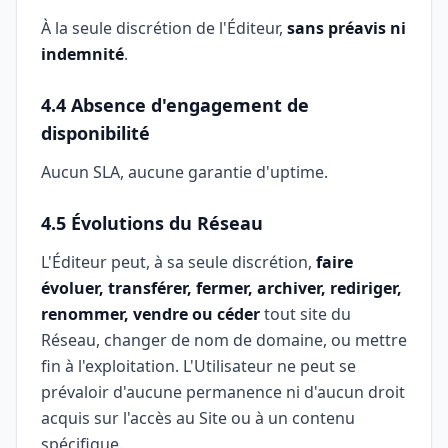
À la seule discrétion de l'Éditeur,
sans préavis ni
indemnité
.
4.4 Absence d'engagement de
disponibilité
Aucun SLA, aucune garantie d'uptime.
4.5 Évolutions du Réseau
L'Éditeur peut, à sa seule discrétion,
faire
évoluer, transférer, fermer, archiver, rediriger,
renommer, vendre ou céder
tout site du
Réseau, changer de nom de domaine, ou mettre
fin à l'exploitation. L'Utilisateur ne peut se
prévaloir d'aucune permanence ni d'aucun droit
acquis sur l'accès au Site ou à un contenu
spécifique.