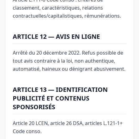
classement, caractéristiques, relations
contractuelles/capitalistiques, rémunérations.
ARTICLE 12 — AVIS EN LIGNE
Arrêté du 20 décembre 2022. Refus possible de
tout avis contraire à la loi, non authentique,
automatisé, haineux ou dénigrant abusivement.
ARTICLE 13 — IDENTIFICATION
PUBLICITÉ ET CONTENUS
SPONSORISÉS
Article 20 LCEN, article 26 DSA, articles L.121-1+
Code conso.