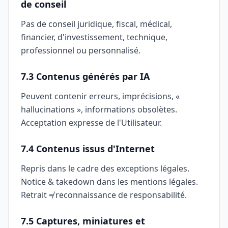
de conseil
Pas de conseil juridique, fiscal, médical,
financier, d'investissement, technique,
professionnel ou personnalisé.
7.3 Contenus générés par IA
Peuvent contenir erreurs, imprécisions, «
hallucinations », informations obsolètes.
Acceptation expresse de l'Utilisateur.
7.4 Contenus issus d'Internet
Repris dans le cadre des exceptions légales.
Notice & takedown dans les mentions légales.
Retrait ≠ reconnaissance de responsabilité.
7.5 Captures, miniatures et