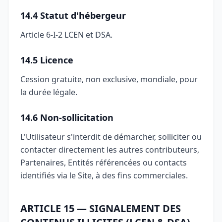
14.4 Statut d'hébergeur
Article 6-I-2 LCEN et DSA.
14.5 Licence
Cession gratuite, non exclusive, mondiale, pour
la durée légale.
14.6 Non-sollicitation
L'Utilisateur s'interdit de démarcher, solliciter ou
contacter directement les autres contributeurs,
Partenaires, Entités référencées ou contacts
identifiés via le Site, à des fins commerciales.
ARTICLE 15 — SIGNALEMENT DES