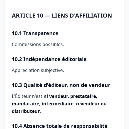
ARTICLE 10 — LIENS D'AFFILIATION
10.1 Transparence
Commissions possibles.
10.2 Indépendance éditoriale
Appréciation subjective.
10.3 Qualité d'éditeur, non de vendeur
L'Éditeur n'est
ni vendeur, prestataire,
mandataire, intermédiaire, revendeur ou
distributeur
.
10.4 Absence totale de responsabilité