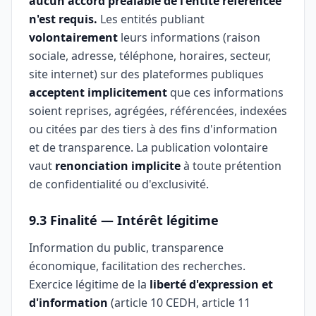
aucun accord préalable de l'entité référencée
n'est requis.
Les entités publiant
volontairement
leurs informations (raison
sociale, adresse, téléphone, horaires, secteur,
site internet) sur des plateformes publiques
acceptent implicitement
que ces informations
soient reprises, agrégées, référencées, indexées
ou citées par des tiers à des fins d'information
et de transparence. La publication volontaire
vaut
renonciation implicite
à toute prétention
de confidentialité ou d'exclusivité.
9.3 Finalité — Intérêt légitime
Information du public, transparence
économique, facilitation des recherches.
Exercice légitime de la
liberté d'expression et
d'information
(article 10 CEDH, article 11