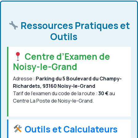
Ressources Pratiques et
Outils
Centre d’Examen de
Noisy-le-Grand
Adresse :
Parking du 5 Boulevard du Champy-
Richardets, 93160 Noisy-le-Grand
Tarif de l’examen du code de la route :
30 €
au
Centre La Poste de Noisy-le-Grand.
Outils et Calculateurs