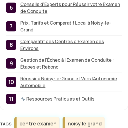
Conseils d’Experts pour Réussir votre Examen
de Conduite
Prix, Tarifs et Comparatif Local à Noisy-le-
Grand
Comparatif des Centres d’Examen des
Environs
Gestion de l’Échec à l’Examen de Conduite :
Étapes et Rebond
Réussir à Noisy-le-Grand et Vers l’Autonomie
Automobile
Ressources Pratiques et Outils
Étiquettes
centre examen
noisy le grand