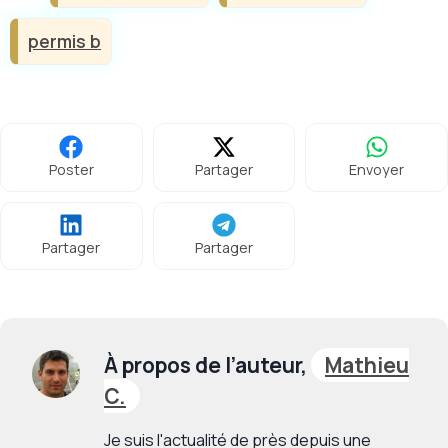
permis b
Poster
Partager
Envoyer
Partager
Partager
À propos de l’auteur,
Mathieu
C.
Je suis l'actualité de près depuis une