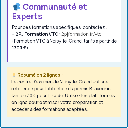
Communauté et
Experts
Pour des formations spécifiques, contactez :
–
2PJ Formation VTC
:
2pjformation.fr/vtc
(Formation VTC à Noisy-le-Grand, tarifs à partir de
1300 €
).
Résumé en 2 lignes :
Le centre d’examen de Noisy-le-Grand est une
référence pour l’obtention du permis B, avec un
tarif de 30 € pour le code. Utilisez les plateformes
en ligne pour optimiser votre préparation et
accéder à des formations adaptées.