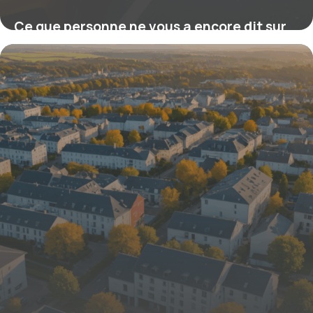
Ce que personne ne vous a encore dit sur
le coût d’une licence de taxi en 2025 : la
vérité exclusive qui pourrait tout changer
23 octobre 2025