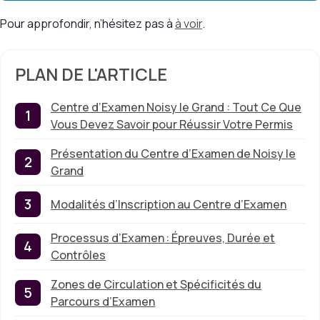
Pour approfondir, n’hésitez pas à
à voir
.
PLAN DE L'ARTICLE
Centre d’Examen Noisy le Grand : Tout Ce Que
Vous Devez Savoir pour Réussir Votre Permis
Présentation du Centre d’Examen de Noisy le
Grand
Modalités d’Inscription au Centre d’Examen
Processus d’Examen : Épreuves, Durée et
Contrôles
Zones de Circulation et Spécificités du
Parcours d’Examen