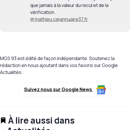
que jamais à la valeur du recul et de la
vérification.
✉ mathieu.c@annuaire37.fr
MGS 93 est édité de façon indépendante. Soutenez la
rédaction en nous ajoutant dans vos favoris sur Google
Actualités :
Suivez nous sur Google News
À lire aussi dans