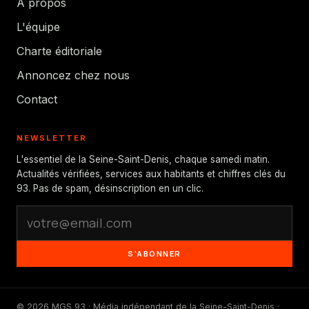
À propos
L'équipe
Charte éditoriale
Annoncez chez nous
Contact
NEWSLETTER
L'essentiel de la Seine-Saint-Denis, chaque samedi matin.
Actualités vérifiées, services aux habitants et chiffres clés du
93. Pas de spam, désinscription en un clic.
S'ABONNER
© 2026 MGS 93 · Média indépendant de la Seine-Saint-Denis ·