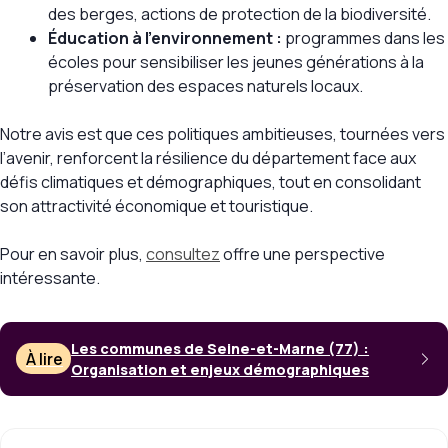
des berges, actions de protection de la biodiversité.
Éducation à l’environnement :
programmes dans les
écoles pour sensibiliser les jeunes générations à la
préservation des espaces naturels locaux.
Notre avis est que ces politiques ambitieuses, tournées vers
l’avenir, renforcent la résilience du département face aux
défis climatiques et démographiques, tout en consolidant
son attractivité économique et touristique.
Pour en savoir plus,
consultez
offre une perspective
intéressante.
Les communes de Seine-et-Marne (77) :
À lire
Organisation et enjeux démographiques