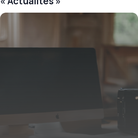
« Actualités »