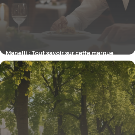
Manelli : Tout savoir sur cette marque
25 novembre 2025