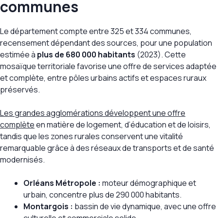
communes
Le département compte entre 325 et 334 communes,
recensement dépendant des sources, pour une population
estimée à
plus de 680 000 habitants
(2023). Cette
mosaïque territoriale favorise une offre de services adaptée
et complète, entre pôles urbains actifs et espaces ruraux
préservés.
Les grandes agglomérations développent une offre
complète
en matière de logement, d’éducation et de loisirs,
tandis que les zones rurales conservent une vitalité
remarquable grâce à des réseaux de transports et de santé
modernisés.
Orléans Métropole :
moteur démographique et
urbain, concentre plus de 290 000 habitants.
Montargois :
bassin de vie dynamique, avec une offre
culturelle et commerciale solide.