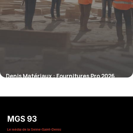
Denis Matériaux : Fournitures Pro 2026
6 novembre 2025
MGS 93
Le média de la Seine-Saint-Denis