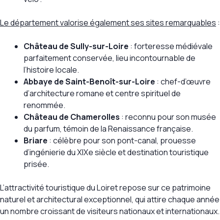
Le département valorise également ses sites remarquables
:
Château de Sully-sur-Loire
: forteresse médiévale
parfaitement conservée, lieu incontournable de
l’histoire locale.
Abbaye de Saint-Benoît-sur-Loire
: chef-d’œuvre
d’architecture romane et centre spirituel de
renommée.
Château de Chamerolles
: reconnu pour son musée
du parfum, témoin de la Renaissance française.
Briare
: célèbre pour son pont-canal, prouesse
d’ingénierie du XIXe siècle et destination touristique
prisée.
L’attractivité touristique du Loiret repose sur ce patrimoine
naturel et architectural exceptionnel, qui attire chaque année
un nombre croissant de visiteurs nationaux et internationaux.