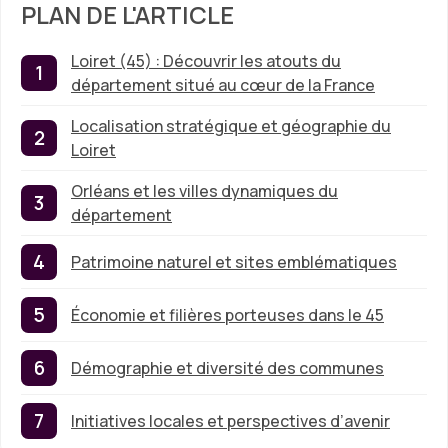
PLAN DE L'ARTICLE
Loiret (45) : Découvrir les atouts du
département situé au cœur de la France
Localisation stratégique et géographie du
Loiret
Orléans et les villes dynamiques du
département
Patrimoine naturel et sites emblématiques
Économie et filières porteuses dans le 45
Démographie et diversité des communes
Initiatives locales et perspectives d’avenir