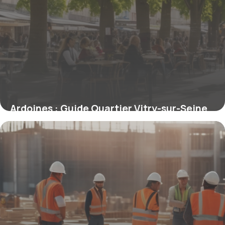
Ardoines : Guide Quartier Vitry-sur-Seine
14 novembre 2025