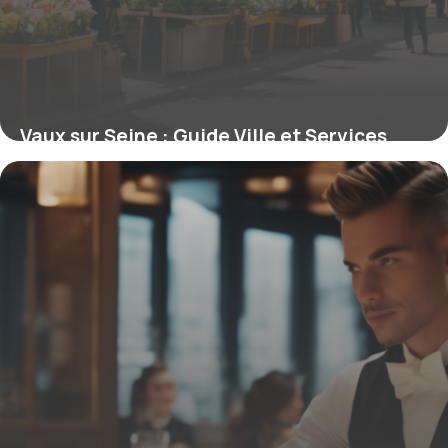
Vaux sur Seine : Guide Ville et Services
1 décembre 2025