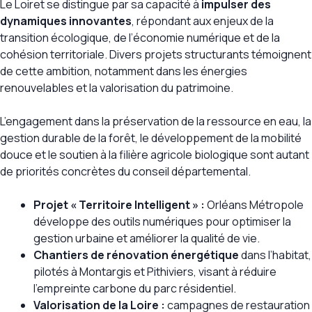
Le Loiret se distingue par sa capacité à
impulser des
dynamiques innovantes
, répondant aux enjeux de la
transition écologique, de l’économie numérique et de la
cohésion territoriale. Divers projets structurants témoignent
de cette ambition, notamment dans les énergies
renouvelables et la valorisation du patrimoine.
L’engagement dans la préservation de la ressource en eau, la
gestion durable de la forêt, le développement de la mobilité
douce et le soutien à la filière agricole biologique sont autant
de priorités concrètes du conseil départemental.
Projet « Territoire Intelligent » :
Orléans Métropole
développe des outils numériques pour optimiser la
gestion urbaine et améliorer la qualité de vie.
Chantiers de rénovation énergétique
dans l’habitat,
pilotés à Montargis et Pithiviers, visant à réduire
l’empreinte carbone du parc résidentiel.
Valorisation de la Loire :
campagnes de restauration