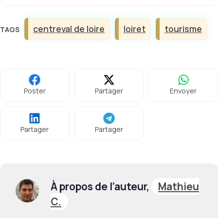
Étiquettes
centreval de loire
loiret
tourisme
Poster
Partager
Envoyer
Partager
Partager
À propos de l’auteur,
Mathieu
C.