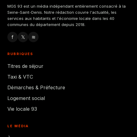
MGS 93 est un média indépendant entièrement consacré à la
Seine-Saint-Denis. Notre rédaction couvre l'actualité, les
services aux habitants et l'économie locale dans les 40
communes du département depuis 2018.
f
𝕏
≋
RUBRIQUES
Titres de séjour
Taxi & VTC
Démarches & Préfecture
Logement social
Vie locale 93
LE MÉDIA