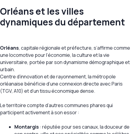
Orléans et les villes
dynamiques du département
Orléans
, capitale régionale et préfecture, s’affirme comme
une locomotive pour l’économie, la culture et la vie
universitaire, portée par son dynamisme démographique et
urbain.
Centre d’innovation et de rayonnement, la métropole
orléanaise bénéficie d’une connexion directe avec Paris
(TGV, A10) et d’un tissu économique dense.
Le territoire compte d’autres communes phares qui
participent activement à son essor :
Montargis
: réputée pour ses canaux, la douceur de
son centre-ville et ses spécialités comme le célèbre