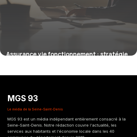
Assurance vie fonctionnement : stratégie
pour générer des revenus réguliers
27 juillet 2025
MGS 93
Le média de la Seine-Saint-Denis
MGS 93 est un média indépendant entièrement consacré à la
Seine-Saint-Denis. Notre rédaction couvre l'actualité, les
services aux habitants et l'économie locale dans les 40