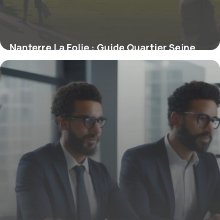
Nanterre La Folie : Guide Quartier Seine
2026
29 octobre 2025