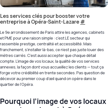
Les services clés pour booster votre
entreprise à Opéra-Saint-Lazare
#
Le 9e arrondissement de Paris attire les agences, cabinets
et PME pour une raison simple : c’est LE secteur qui
rassemble prestige, centralité et accessibilité. Mais
franchement, s’installer là-bas, ce n’est pas juste louer des
mètres carrés. C’est aussi accepter que chaque détail
compte. L’image de vos locaux, la qualité de vos services
annexes, la façon dont vous accueillez les clients — tout ça
forge votre crédibilité en trente secondes. Pas question de
décevoir au premier coup d’œil quand on opère dans le
quartier de l’Opéra.
Pourquoi l’image de vos locaux