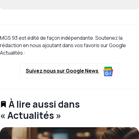
MGS 93 est édité de façon indépendante. Soutenez la
rédaction en nous ajoutant dans vos favoris sur Google
Actualités :
Suivez nous sur Google News
À lire aussi dans
« Actualités »