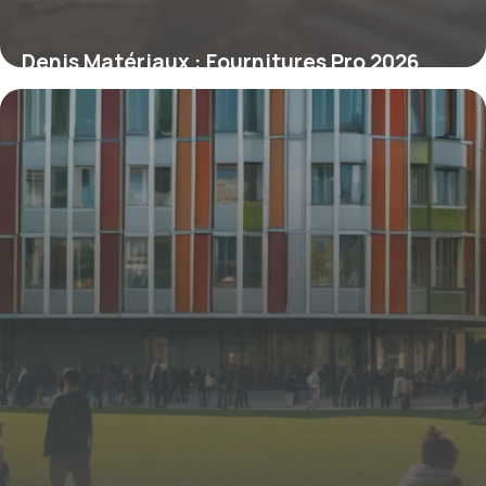
Denis Matériaux : Fournitures Pro 2026
6 novembre 2025