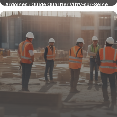
Ardoines : Guide Quartier Vitry-sur-Seine
14 novembre 2025