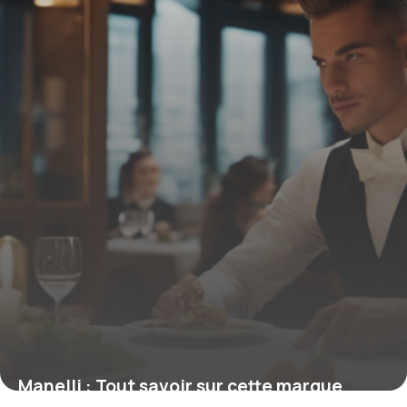
Manelli : Tout savoir sur cette marque