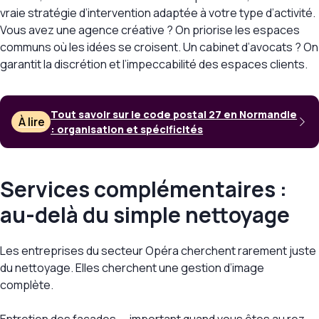
vraie stratégie d’intervention adaptée à votre type d’activité.
Vous avez une agence créative ? On priorise les espaces
communs où les idées se croisent. Un cabinet d’avocats ? On
garantit la discrétion et l’impeccabilité des espaces clients.
Tout savoir sur le code postal 27 en Normandie
À lire
: organisation et spécificités
Services complémentaires :
au-delà du simple nettoyage
Les entreprises du secteur Opéra cherchent rarement juste
du nettoyage. Elles cherchent une gestion d’image
complète.