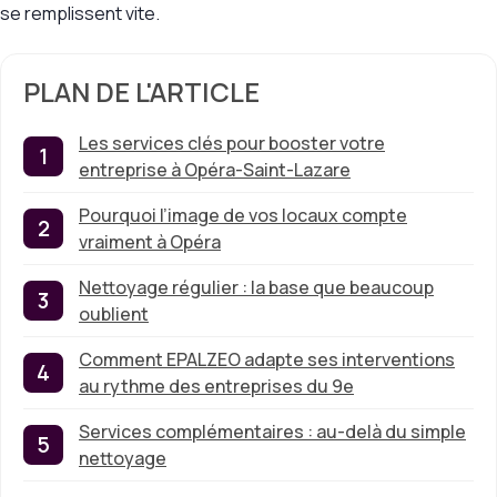
se remplissent vite.
PLAN DE L'ARTICLE
Les services clés pour booster votre
entreprise à Opéra-Saint-Lazare
Pourquoi l’image de vos locaux compte
vraiment à Opéra
Nettoyage régulier : la base que beaucoup
oublient
Comment EPALZEO adapte ses interventions
au rythme des entreprises du 9e
Services complémentaires : au-delà du simple
nettoyage