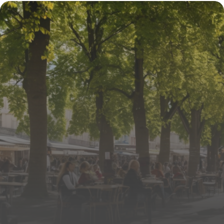
25 novembre 2025