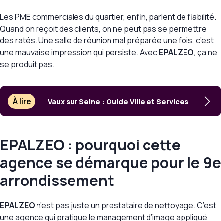
Les PME commerciales du quartier, enfin, parlent de fiabilité.
Quand on reçoit des clients, on ne peut pas se permettre
des ratés. Une salle de réunion mal préparée une fois, c’est
une mauvaise impression qui persiste. Avec
EPALZEO
, ça ne
se produit pas.
À lire
Vaux sur Seine : Guide Ville et Services
EPALZEO : pourquoi cette
agence se démarque pour le 9e
arrondissement
EPALZEO
n’est pas juste un prestataire de nettoyage. C’est
une agence qui pratique le management d’image appliqué