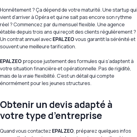
Honnêtement ? Ça dépend de votre maturité. Une startup qui
vient d’arriver à Opéra et qui ne sait pas encore son rythme
réel ? Commencez par du mensuel flexible. Une agence
établie depuis trois ans qui reçoit des clients régulièrement ?
Un contrat annuel avec
EPALZEO
vous garantit la sérénité et
souvent une meilleure tarification.
EPALZEO
propose justement des formules qui s’adaptent à
votre situation financière et opérationnelle. Pas de rigidité,
mais de la vraie flexibilité. C’est un détail qui compte
énormément pour les jeunes structures.
Obtenir un devis adapté à
votre type d’entreprise
Quand vous contactez
EPALZEO
, préparez quelques infos