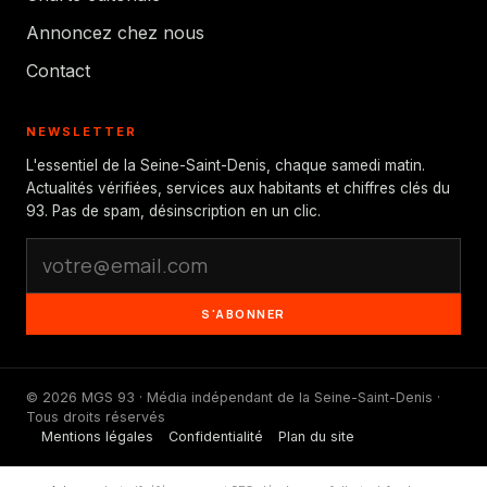
Annoncez chez nous
Contact
NEWSLETTER
L'essentiel de la Seine-Saint-Denis, chaque samedi matin.
Actualités vérifiées, services aux habitants et chiffres clés du
93. Pas de spam, désinscription en un clic.
S'ABONNER
© 2026 MGS 93 · Média indépendant de la Seine-Saint-Denis ·
Tous droits réservés
Mentions légales
Confidentialité
Plan du site