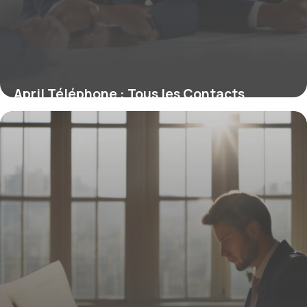
April Téléphone : Tous les Contacts
Assurance Internationale
4 août 2025