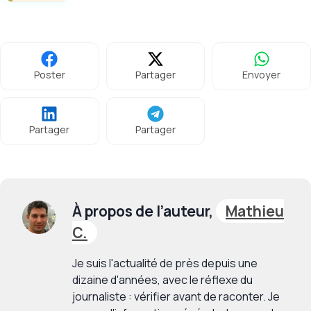
Poster
Partager
Envoyer
Partager
Partager
À propos de l’auteur,
Mathieu
C.
Je suis l'actualité de près depuis une
dizaine d'années, avec le réflexe du
journaliste : vérifier avant de raconter. Je