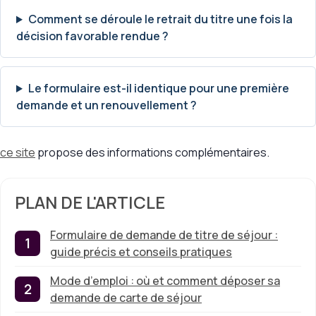
Comment se déroule le retrait du titre une fois la
décision favorable rendue ?
Le formulaire est-il identique pour une première
demande et un renouvellement ?
ce site
propose des informations complémentaires.
PLAN DE L'ARTICLE
Formulaire de demande de titre de séjour :
guide précis et conseils pratiques
Mode d’emploi : où et comment déposer sa
demande de carte de séjour