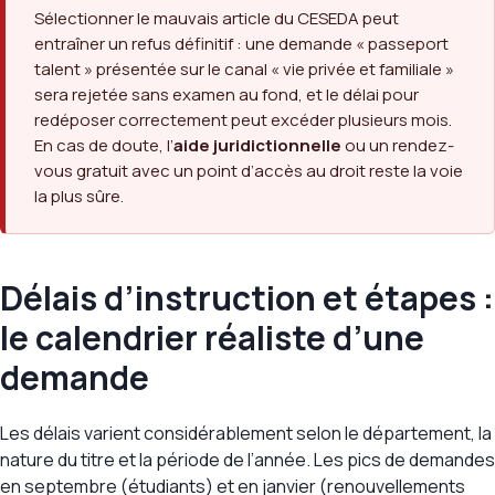
Sélectionner le mauvais article du CESEDA peut
entraîner un refus définitif : une demande « passeport
talent » présentée sur le canal « vie privée et familiale »
sera rejetée sans examen au fond, et le délai pour
redéposer correctement peut excéder plusieurs mois.
En cas de doute, l’
aide juridictionnelle
ou un rendez-
vous gratuit avec un point d’accès au droit reste la voie
la plus sûre.
Délais d’instruction et étapes :
le calendrier réaliste d’une
demande
Les délais varient considérablement selon le département, la
nature du titre et la période de l’année. Les pics de demandes
en septembre (étudiants) et en janvier (renouvellements