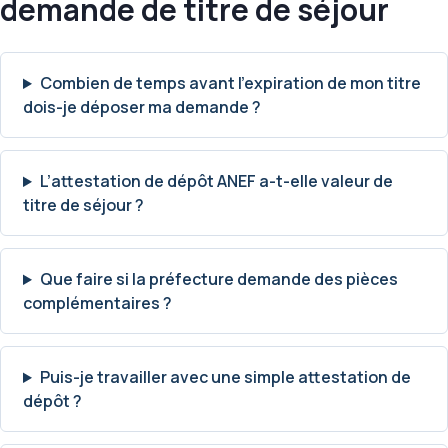
demande de titre de séjour
Combien de temps avant l’expiration de mon titre
dois-je déposer ma demande ?
L’attestation de dépôt ANEF a-t-elle valeur de
titre de séjour ?
Que faire si la préfecture demande des pièces
complémentaires ?
Puis-je travailler avec une simple attestation de
dépôt ?