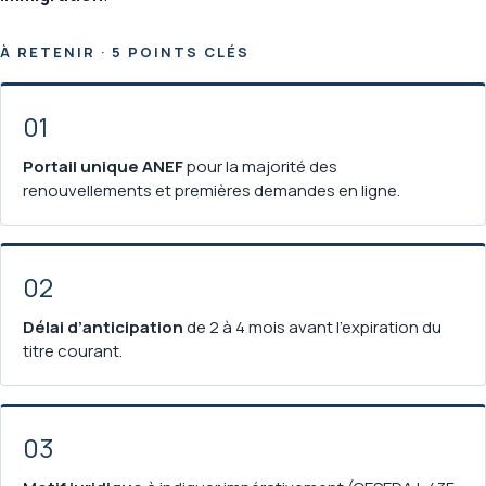
À RETENIR · 5 POINTS CLÉS
01
Portail unique ANEF
pour la majorité des
renouvellements et premières demandes en ligne.
02
Délai d’anticipation
de 2 à 4 mois avant l’expiration du
titre courant.
03