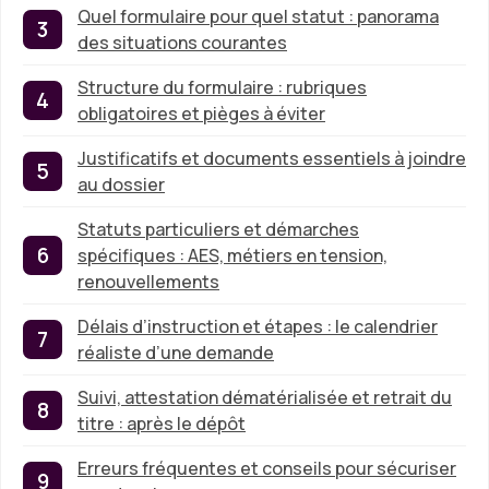
Quel formulaire pour quel statut : panorama
des situations courantes
Structure du formulaire : rubriques
obligatoires et pièges à éviter
Justificatifs et documents essentiels à joindre
au dossier
Statuts particuliers et démarches
spécifiques : AES, métiers en tension,
renouvellements
Délais d’instruction et étapes : le calendrier
réaliste d’une demande
Suivi, attestation dématérialisée et retrait du
titre : après le dépôt
Erreurs fréquentes et conseils pour sécuriser