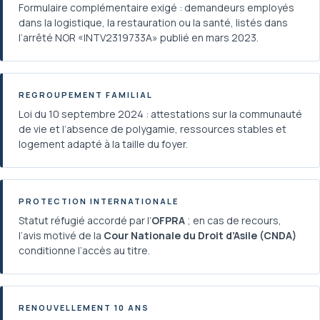
Formulaire complémentaire exigé : demandeurs employés
dans la logistique, la restauration ou la santé, listés dans
l’arrêté NOR «INTV2319733A» publié en mars 2023.
REGROUPEMENT FAMILIAL
Loi du 10 septembre 2024 : attestations sur la communauté
de vie et l’absence de polygamie, ressources stables et
logement adapté à la taille du foyer.
PROTECTION INTERNATIONALE
Statut réfugié accordé par l’
OFPRA
; en cas de recours,
l’avis motivé de la
Cour Nationale du Droit d’Asile (CNDA)
conditionne l’accès au titre.
RENOUVELLEMENT 10 ANS