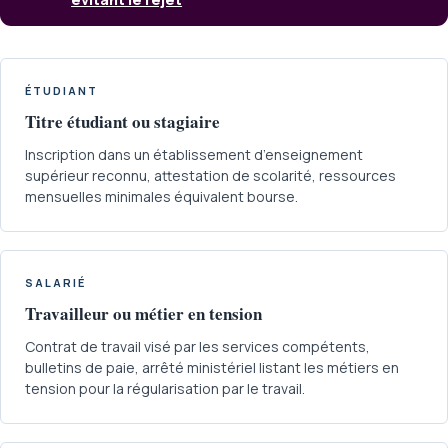
ÉTUDIANT
Titre étudiant ou stagiaire
Inscription dans un établissement d’enseignement
supérieur reconnu, attestation de scolarité, ressources
mensuelles minimales équivalent bourse.
SALARIÉ
Travailleur ou métier en tension
Contrat de travail visé par les services compétents,
bulletins de paie, arrêté ministériel listant les métiers en
tension pour la régularisation par le travail.