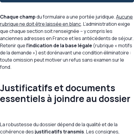
Chaque champ
du formulaire a une portée juridique.
Aucune
rubrique ne doit être laissée en blanc
. L’administration exige
que chaque section soit renseignée – y compris les
anciennes adresses en France et les antécédents de séjour.
Retenir que
l’indication de la base légale
(rubrique « motifs
de la demande ») est dorénavant une condition éliminatoire :
toute omission peut motiver un refus sans examen sur le
fond.
Justificatifs et documents
essentiels à joindre au dossier
La robustesse du dossier dépend de la qualité et de la
cohérence des
justificatifs transmis
. Les consignes,