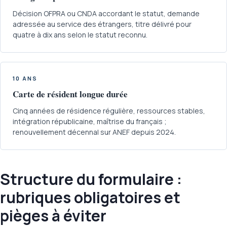
Décision OFPRA ou CNDA accordant le statut, demande
adressée au service des étrangers, titre délivré pour
quatre à dix ans selon le statut reconnu.
10 ANS
Carte de résident longue durée
Cinq années de résidence régulière, ressources stables,
intégration républicaine, maîtrise du français ;
renouvellement décennal sur ANEF depuis 2024.
Structure du formulaire :
rubriques obligatoires et
pièges à éviter