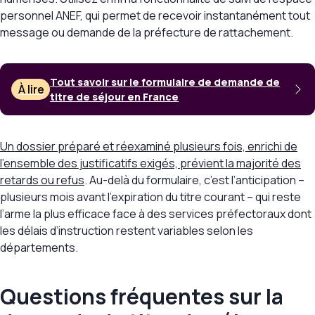
personnel ANEF, qui permet de recevoir instantanément tout
message ou demande de la préfecture de rattachement.
Tout savoir sur le formulaire de demande de
À lire
titre de séjour en France
Un dossier préparé et réexaminé plusieurs fois, enrichi de
l’ensemble des justificatifs exigés, prévient la majorité des
retards ou refus
. Au-delà du formulaire, c’est l’anticipation –
plusieurs mois avant l’expiration du titre courant – qui reste
l’arme la plus efficace face à des services préfectoraux dont
les délais d’instruction restent variables selon les
départements.
Questions fréquentes sur la