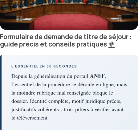
Formulaire de demande de titre de séjour :
guide précis et conseils pratiques
#
L’ESSENTIEL EN 30 SECONDES
ANEF
Depuis la généralisation du portail
,
l’essentiel de la procédure se déroule en ligne, mais
la moindre rubrique mal renseignée bloque le
dossier. Identité complète, motif juridique précis,
justificatifs cohérents : trois piliers à vérifier avant
le téléversement.