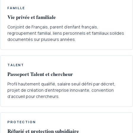
FAMILLE
Vie privée et familiale
Conjoint de Français, parent d’enfant français,
regroupement familial, liens personnels et familiaux solides
documentés sur plusieurs années.
TALENT
Passeport Talent et chercheur
Profil hautement qualifié, salaire seuil défini par décret,
projet de création d’entreprise innovante, convention
d’accueil pour chercheurs.
PROTECTION
Réfugié et protection subsidiaire