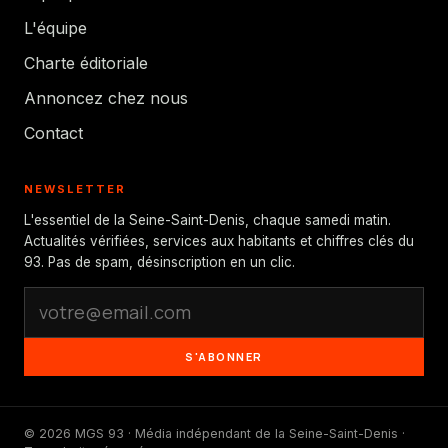
L'équipe
Charte éditoriale
Annoncez chez nous
Contact
NEWSLETTER
L'essentiel de la Seine-Saint-Denis, chaque samedi matin.
Actualités vérifiées, services aux habitants et chiffres clés du
93. Pas de spam, désinscription en un clic.
S'ABONNER
© 2026 MGS 93 · Média indépendant de la Seine-Saint-Denis ·