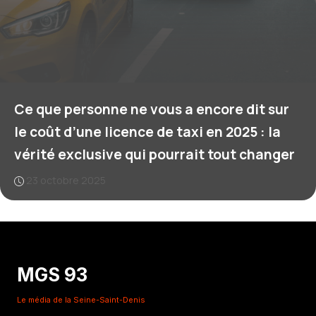
Ce que personne ne vous a encore dit sur
le coût d’une licence de taxi en 2025 : la
vérité exclusive qui pourrait tout changer
23 octobre 2025
MGS 93
Le média de la Seine-Saint-Denis