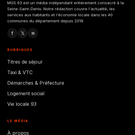
MGS 93 est un média indépendant entièrement consacré à la
Seine-Saint-Denis. Notre rédaction couvre l'actualité, les
services aux habitants et l'économie locale dans les 40
communes du département depuis 2018.
f
𝕏
≋
RUBRIQUES
Titres de séjour
Taxi & VTC
Démarches & Préfecture
Logement social
Vie locale 93
LE MÉDIA
À propos