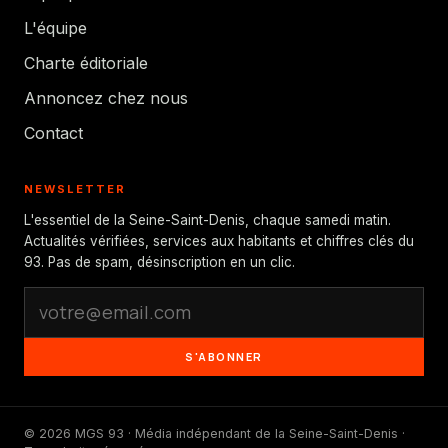
L'équipe
Charte éditoriale
Annoncez chez nous
Contact
NEWSLETTER
L'essentiel de la Seine-Saint-Denis, chaque samedi matin.
Actualités vérifiées, services aux habitants et chiffres clés du
93. Pas de spam, désinscription en un clic.
S'ABONNER
© 2026 MGS 93 · Média indépendant de la Seine-Saint-Denis ·