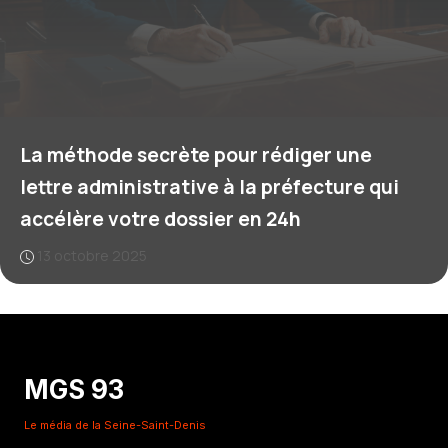
La méthode secrète pour rédiger une
lettre administrative à la préfecture qui
accélère votre dossier en 24h
13 octobre 2025
MGS 93
Le média de la Seine-Saint-Denis