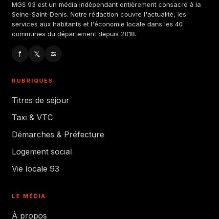
MGS 93 est un média indépendant entièrement consacré à la
Seine-Saint-Denis. Notre rédaction couvre l'actualité, les
services aux habitants et l'économie locale dans les 40
communes du département depuis 2018.
f
𝕏
≋
RUBRIQUES
Titres de séjour
Taxi & VTC
Démarches & Préfecture
Logement social
Vie locale 93
LE MÉDIA
À propos