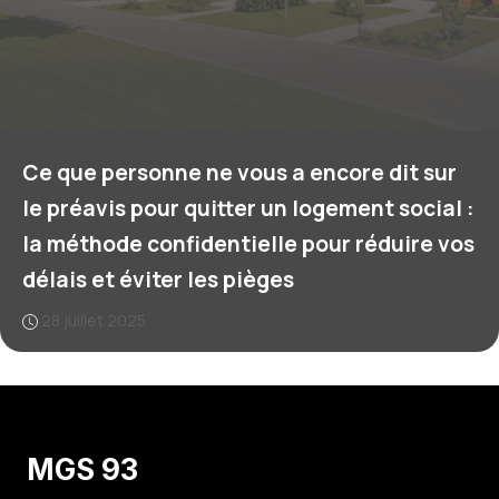
Ce que personne ne vous a encore dit sur
le préavis pour quitter un logement social :
la méthode confidentielle pour réduire vos
délais et éviter les pièges
28 juillet 2025
MGS 93