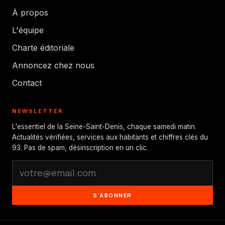
À propos
L'équipe
Charte éditoriale
Annoncez chez nous
Contact
NEWSLETTER
L'essentiel de la Seine-Saint-Denis, chaque samedi matin.
Actualités vérifiées, services aux habitants et chiffres clés du
93. Pas de spam, désinscription en un clic.
S'ABONNER