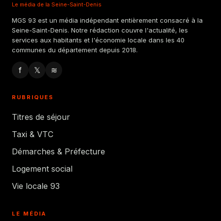
Le média de la Seine-Saint-Denis
MGS 93 est un média indépendant entièrement consacré à la
Seine-Saint-Denis. Notre rédaction couvre l'actualité, les
services aux habitants et l'économie locale dans les 40
communes du département depuis 2018.
f
𝕏
≋
RUBRIQUES
Titres de séjour
Taxi & VTC
Démarches & Préfecture
Logement social
Vie locale 93
LE MÉDIA