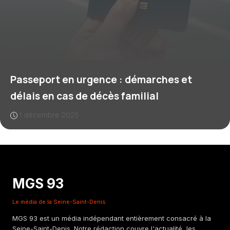
Passeport en urgence : démarches et
délais en cas de décès familial
1 décembre 2025
MGS 93
Le média de la Seine-Saint-Denis
MGS 93 est un média indépendant entièrement consacré à la
Seine-Saint-Denis. Notre rédaction couvre l'actualité, les