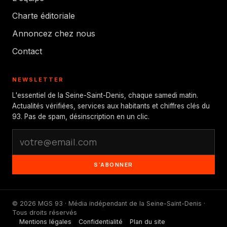
Charte éditoriale
Annoncez chez nous
Contact
NEWSLETTER
L'essentiel de la Seine-Saint-Denis, chaque samedi matin.
Actualités vérifiées, services aux habitants et chiffres clés du
93. Pas de spam, désinscription en un clic.
S'ABONNER
© 2026 MGS 93 · Média indépendant de la Seine-Saint-Denis ·
Tous droits réservés
Mentions légales
Confidentialité
Plan du site