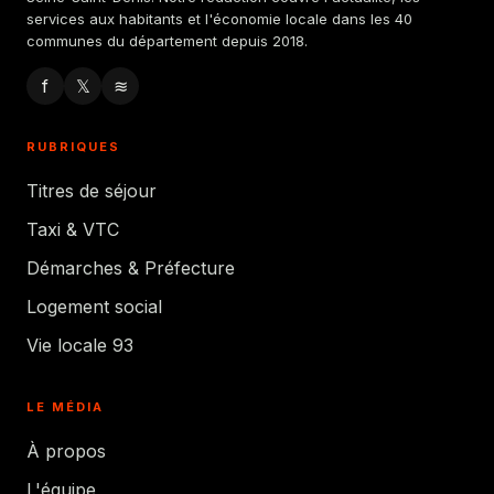
services aux habitants et l'économie locale dans les 40
communes du département depuis 2018.
f
𝕏
≋
RUBRIQUES
Titres de séjour
Taxi & VTC
Démarches & Préfecture
Logement social
Vie locale 93
LE MÉDIA
À propos
L'équipe