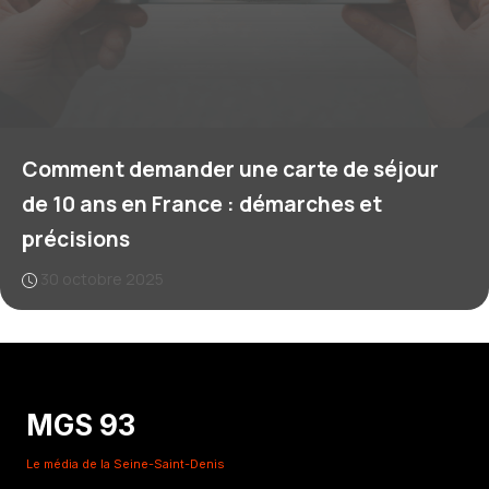
Comment demander une carte de séjour
de 10 ans en France : démarches et
précisions
30 octobre 2025
MGS 93
Le média de la Seine-Saint-Denis