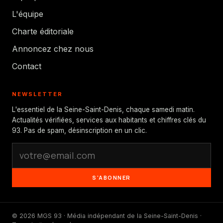
L'équipe
Charte éditoriale
Annoncez chez nous
Contact
NEWSLETTER
L'essentiel de la Seine-Saint-Denis, chaque samedi matin.
Actualités vérifiées, services aux habitants et chiffres clés du
93. Pas de spam, désinscription en un clic.
S'ABONNER
© 2026 MGS 93 · Média indépendant de la Seine-Saint-Denis ·