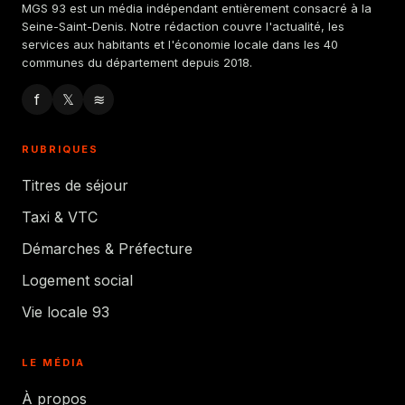
MGS 93 est un média indépendant entièrement consacré à la
Seine-Saint-Denis. Notre rédaction couvre l'actualité, les
services aux habitants et l'économie locale dans les 40
communes du département depuis 2018.
f
𝕏
≋
RUBRIQUES
Titres de séjour
Taxi & VTC
Démarches & Préfecture
Logement social
Vie locale 93
LE MÉDIA
À propos