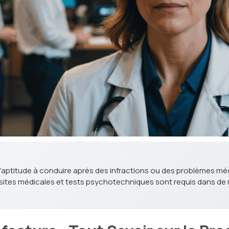
'aptitude à conduire après des infractions ou des problèmes m
s visites médicales et tests psychotechniques sont requis dans 